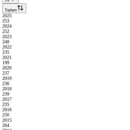
Yıl
Toplam
2025
253
2024
252
2023
248
2022
235
2021
199
2020
237
2019
236
2018
239
2017
235
2016
250
2015
264