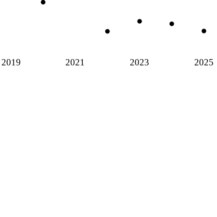
2019
2021
2023
2025