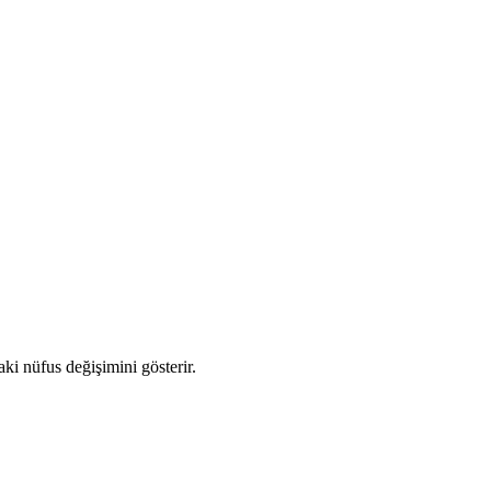
aki nüfus değişimini gösterir.