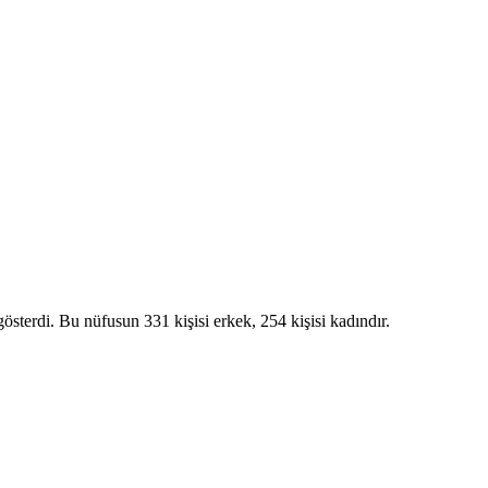
di. Bu nüfusun 331 kişisi erkek, 254 kişisi kadındır.