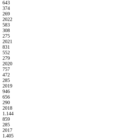
643
374
269
2022
583
308
275
2021
831
552
279
2020
757
472
285
2019
946
656
290
2018
1.144
859
285
2017
1.405