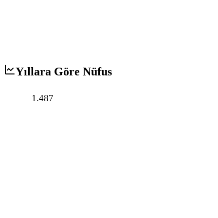
Yıllara Göre Nüfus
1.487