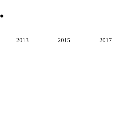
2013
2015
2017