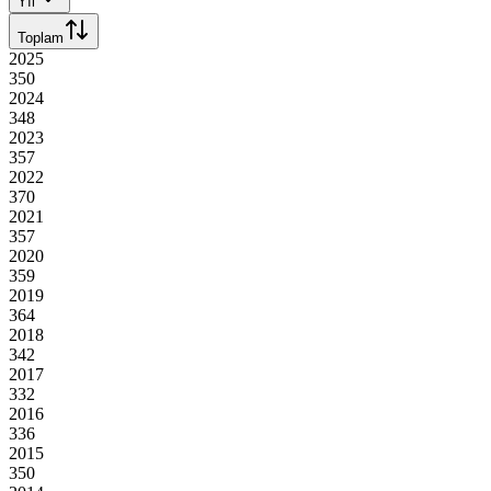
Yıl
Toplam
2025
350
2024
348
2023
357
2022
370
2021
357
2020
359
2019
364
2018
342
2017
332
2016
336
2015
350