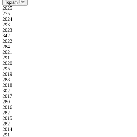
Toplam
2025
275
2024
293
2023
342
2022
284
2021
291
2020
295
2019
288
2018
302
2017
280
2016
282
2015
282
2014
291