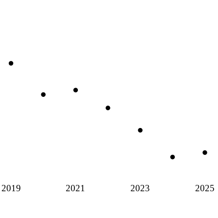
2019
2021
2023
2025