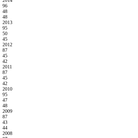
2014
96
48
48
2013
95
50
45
2012
87
45
42
2011
87
45
42
2010
95
47
48
2009
87
43
44
2008