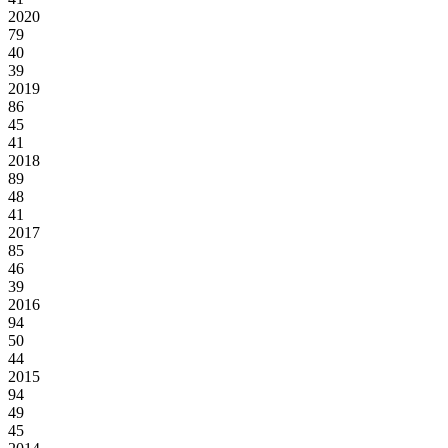
2020
79
40
39
2019
86
45
41
2018
89
48
41
2017
85
46
39
2016
94
50
44
2015
94
49
45