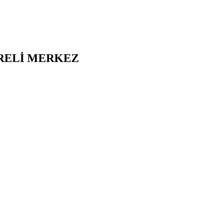
RELİ
MERKEZ