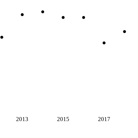
2013
2015
2017