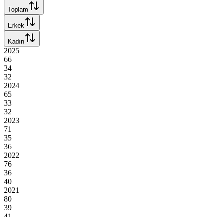
Toplam
Erkek
Kadın
2025
66
34
32
2024
65
33
32
2023
71
35
36
2022
76
36
40
2021
80
39
41