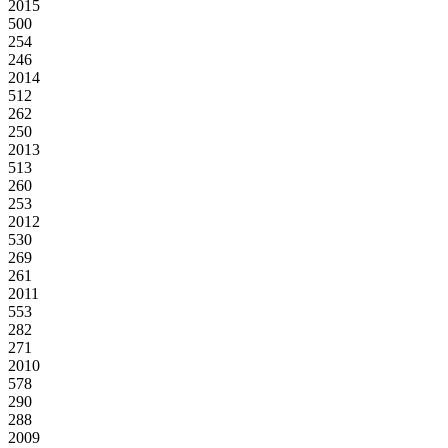
2015
500
254
246
2014
512
262
250
2013
513
260
253
2012
530
269
261
2011
553
282
271
2010
578
290
288
2009