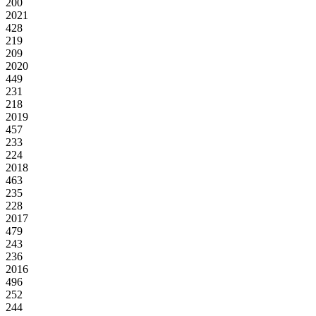
200
2021
428
219
209
2020
449
231
218
2019
457
233
224
2018
463
235
228
2017
479
243
236
2016
496
252
244