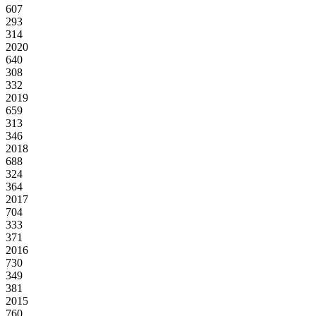
607
293
314
2020
640
308
332
2019
659
313
346
2018
688
324
364
2017
704
333
371
2016
730
349
381
2015
760