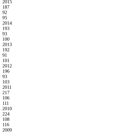
2015
187
92
95
2014
193
93
100
2013
192
91
101
2012
196
93
103
2011
217
106
111
2010
224
108
116
2009