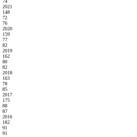
74
2021
148
72
76
2020
159
77
82
2019
162
80
82
2018
163
78
85
2017
175
88
87
2016
182
91
91