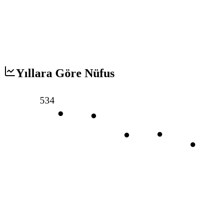
Yıllara Göre Nüfus
534