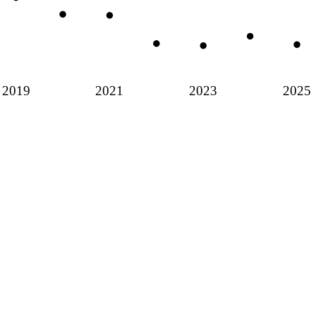
2019
2021
2023
2025