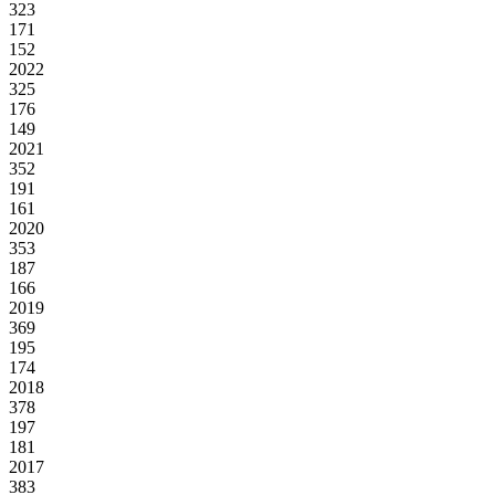
323
171
152
2022
325
176
149
2021
352
191
161
2020
353
187
166
2019
369
195
174
2018
378
197
181
2017
383