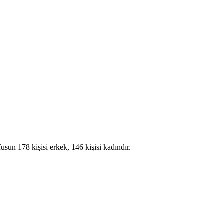
un 178 kişisi erkek, 146 kişisi kadındır.