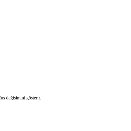
fus değişimini gösterir.