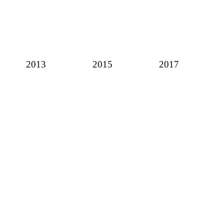
2013
2015
2017