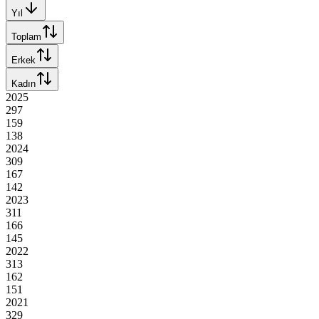
Yıl
Toplam
Erkek
Kadın
2025
297
159
138
2024
309
167
142
2023
311
166
145
2022
313
162
151
2021
329