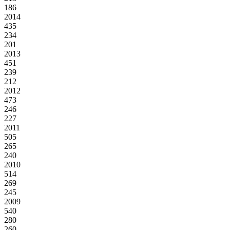
186
2014
435
234
201
2013
451
239
212
2012
473
246
227
2011
505
265
240
2010
514
269
245
2009
540
280
260