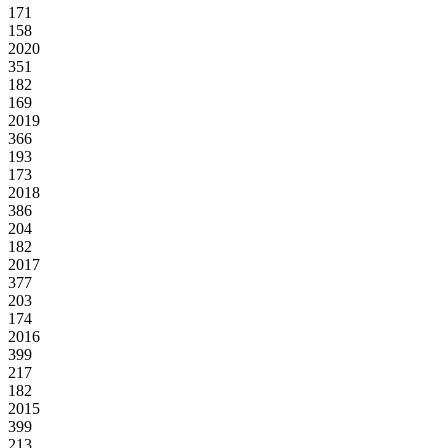
171
158
2020
351
182
169
2019
366
193
173
2018
386
204
182
2017
377
203
174
2016
399
217
182
2015
399
213