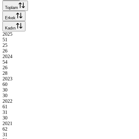
Toplam
Erkek
Kadın
2025
51
25
26
2024
54
26
28
2023
60
30
30
2022
61
31
30
2021
62
31