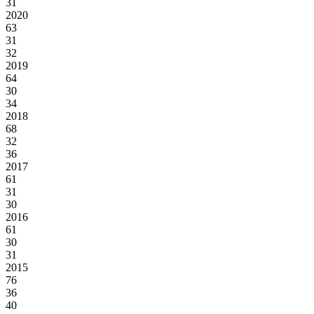
31
2020
63
31
32
2019
64
30
34
2018
68
32
36
2017
61
31
30
2016
61
30
31
2015
76
36
40