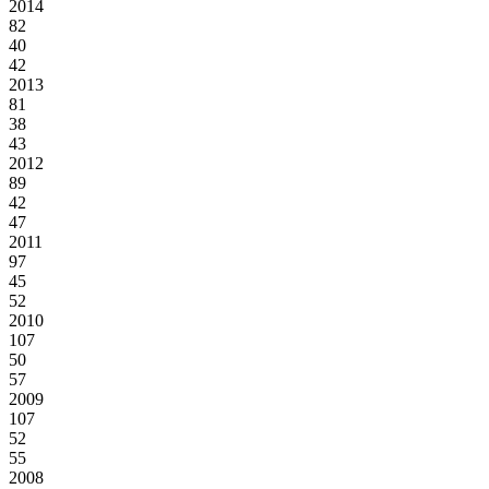
2014
82
40
42
2013
81
38
43
2012
89
42
47
2011
97
45
52
2010
107
50
57
2009
107
52
55
2008