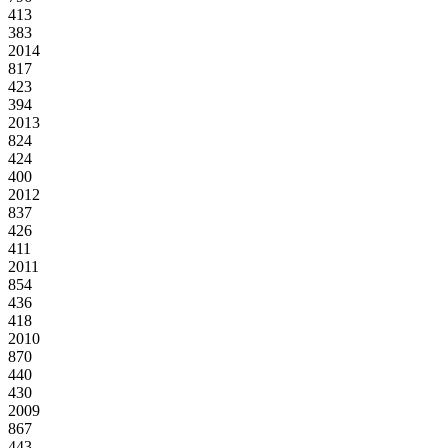
413
383
2014
817
423
394
2013
824
424
400
2012
837
426
411
2011
854
436
418
2010
870
440
430
2009
867
443