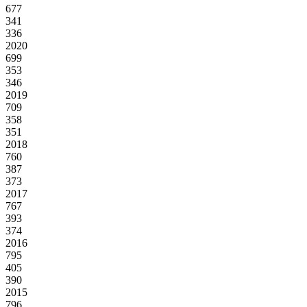
677
341
336
2020
699
353
346
2019
709
358
351
2018
760
387
373
2017
767
393
374
2016
795
405
390
2015
796