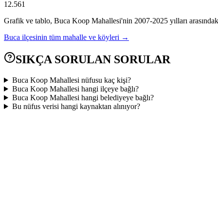
12.561
Grafik ve tablo,
Buca Koop
Mahallesi'nin
2007
-
2025
yılları arasındak
Buca
ilçesinin tüm mahalle ve köyleri →
SIKÇA SORULAN SORULAR
Buca Koop Mahallesi nüfusu kaç kişi?
Buca Koop Mahallesi hangi ilçeye bağlı?
Buca Koop Mahallesi hangi belediyeye bağlı?
Bu nüfus verisi hangi kaynaktan alınıyor?