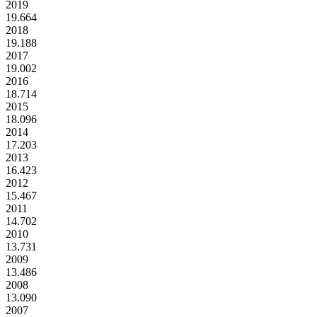
2019
19.664
2018
19.188
2017
19.002
2016
18.714
2015
18.096
2014
17.203
2013
16.423
2012
15.467
2011
14.702
2010
13.731
2009
13.486
2008
13.090
2007