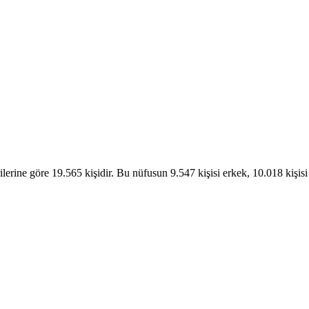
rine göre 19.565 kişidir. Bu nüfusun 9.547 kişisi erkek, 10.018 kişis