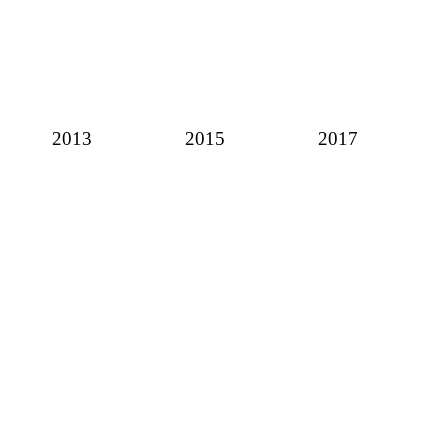
2013
2015
2017