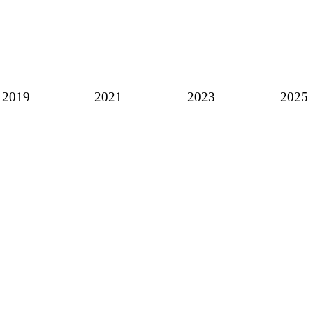
2019
2021
2023
2025