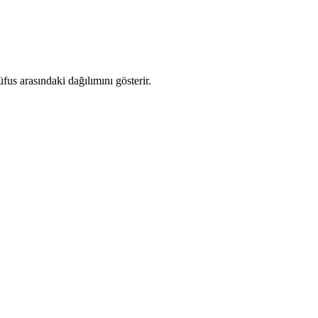
us arasındaki dağılımını gösterir.