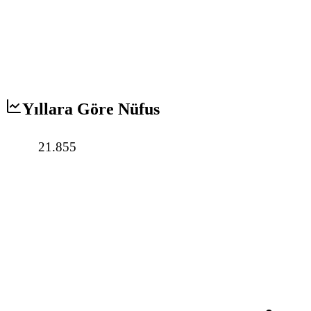
Yıllara Göre Nüfus
21.855