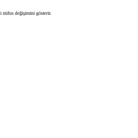
i nüfus değişimini gösterir.