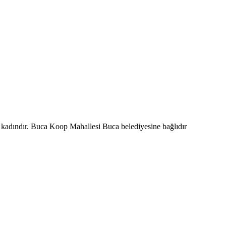
i kadındır. Buca Koop Mahallesi Buca belediyesine bağlıdır