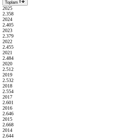
Toplam
2025
2.358
2024
2.405
2023
2.379
2022
2.455
2021
2.484
2020
2.512
2019
2.532
2018
2.554
2017
2.601
2016
2.646
2015
2.668
2014
2.644