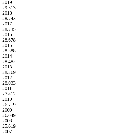
2019
29.313
2018
28.743
2017
28.735
2016
28.678
2015
28.388
2014
28.482
2013
28.269
2012
28.033
2011
27.412
2010
26.719
2009
26.049
2008
25.619
2007