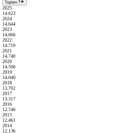
Toplam
2025
14.623
2024
14.644
2023
14.666
2022
14.710
2021
14.740
2020
14.506
2019
14.040
2018
13.702
2017
13.317
2016
12.746
2015
12.461
2014
12.136