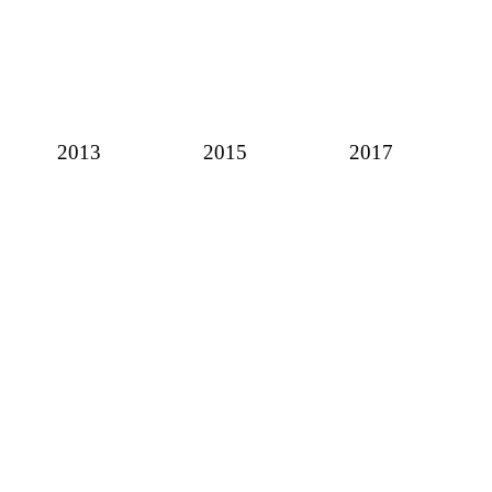
2013
2015
2017