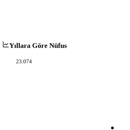
Yıllara Göre Nüfus
23.074