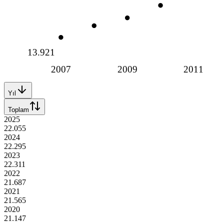
13.921
2007
2009
2011
Yıl
Toplam
2025
22.055
2024
22.295
2023
22.311
2022
21.687
2021
21.565
2020
21.147