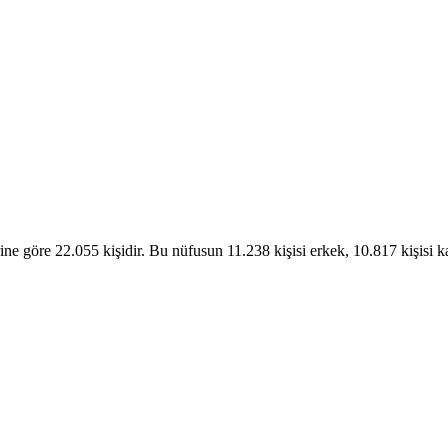
e göre 22.055 kişidir. Bu nüfusun 11.238 kişisi erkek, 10.817 kişisi k