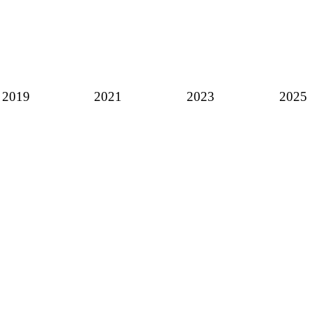
2019
2021
2023
2025