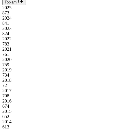
Toplam
2025
873
2024
841
2023
824
2022
783
2021
761
2020
759
2019
734
2018
721
2017
708
2016
674
2015
652
2014
613