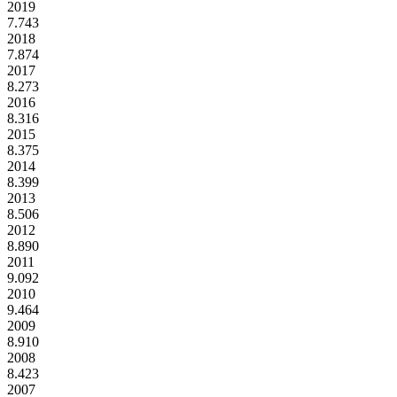
2019
7.743
2018
7.874
2017
8.273
2016
8.316
2015
8.375
2014
8.399
2013
8.506
2012
8.890
2011
9.092
2010
9.464
2009
8.910
2008
8.423
2007