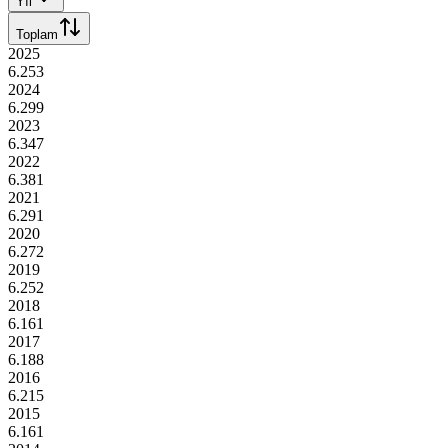
Yıl
Toplam
2025
6.253
2024
6.299
2023
6.347
2022
6.381
2021
6.291
2020
6.272
2019
6.252
2018
6.161
2017
6.188
2016
6.215
2015
6.161