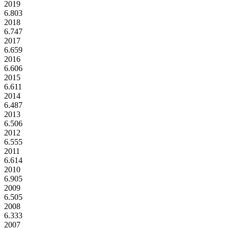
2019
6.803
2018
6.747
2017
6.659
2016
6.606
2015
6.611
2014
6.487
2013
6.506
2012
6.555
2011
6.614
2010
6.905
2009
6.505
2008
6.333
2007