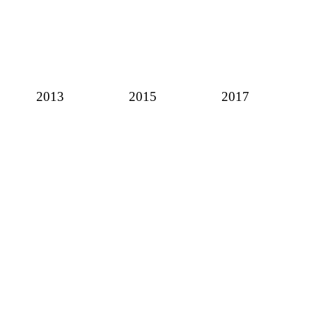
2013
2015
2017