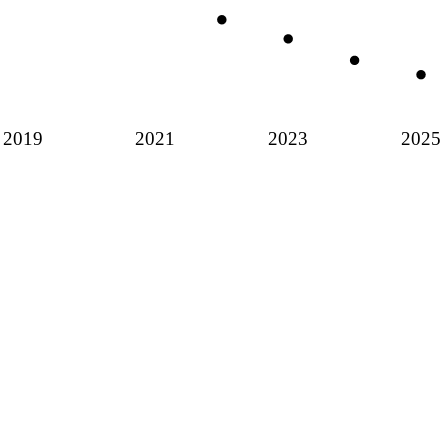
2019
2021
2023
2025