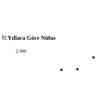
Yıllara Göre Nüfus
2.486