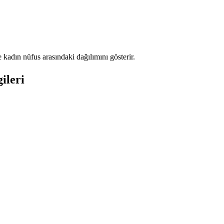
kadın nüfus arasındaki dağılımını gösterir.
ileri