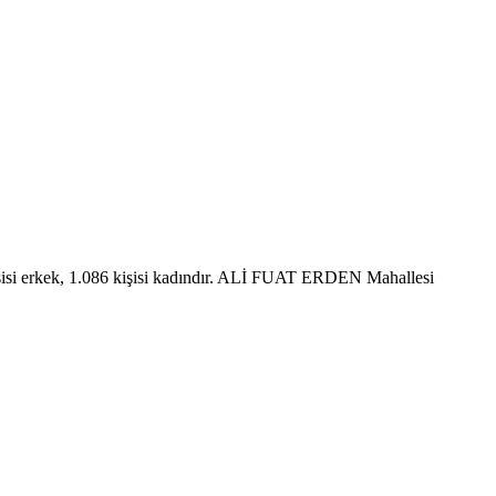
i erkek, 1.086 kişisi kadındır. ALİ FUAT ERDEN Mahallesi