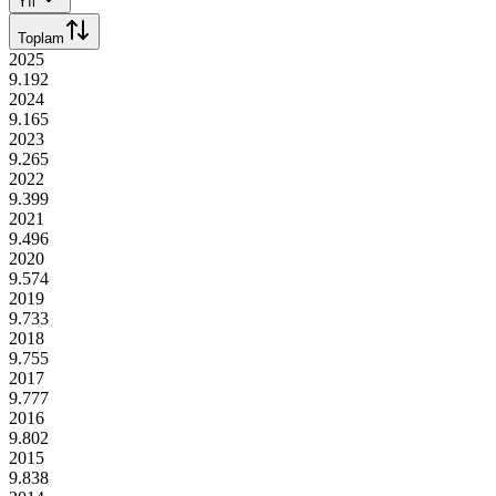
Yıl
Toplam
2025
9.192
2024
9.165
2023
9.265
2022
9.399
2021
9.496
2020
9.574
2019
9.733
2018
9.755
2017
9.777
2016
9.802
2015
9.838