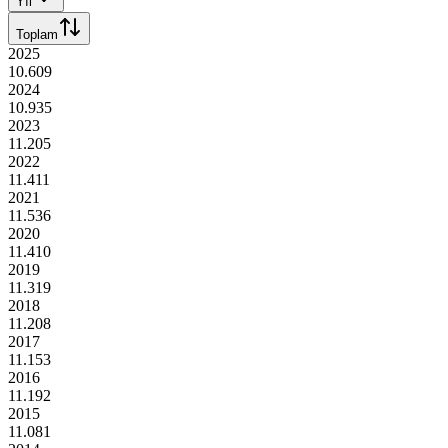
Yıl
Toplam
2025
10.609
2024
10.935
2023
11.205
2022
11.411
2021
11.536
2020
11.410
2019
11.319
2018
11.208
2017
11.153
2016
11.192
2015
11.081