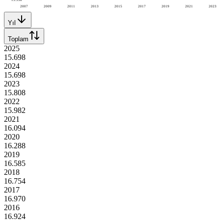
2007
2009
2011
2013
2015
2017
2019
2021
2023
Yıl
Toplam
2025
15.698
2024
15.698
2023
15.808
2022
15.982
2021
16.094
2020
16.288
2019
16.585
2018
16.754
2017
16.970
2016
16.924