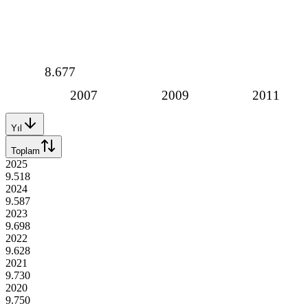
8.677
2007
2009
2011
Yıl
Toplam
2025
9.518
2024
9.587
2023
9.698
2022
9.628
2021
9.730
2020
9.750