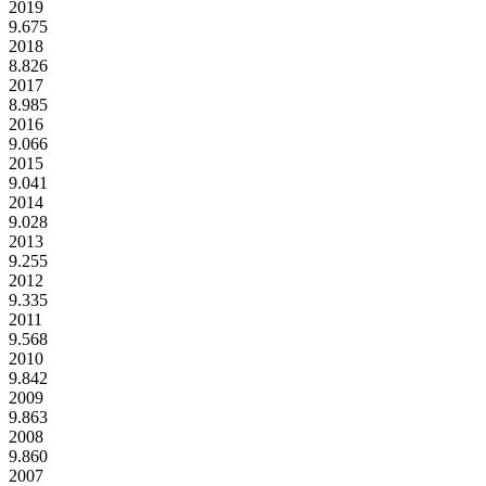
2019
9.675
2018
8.826
2017
8.985
2016
9.066
2015
9.041
2014
9.028
2013
9.255
2012
9.335
2011
9.568
2010
9.842
2009
9.863
2008
9.860
2007