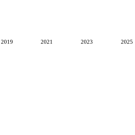
2019
2021
2023
2025