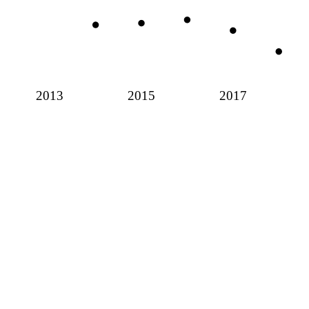
2013
2015
2017