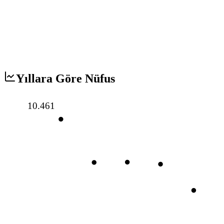
Yıllara Göre Nüfus
10.461