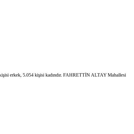
isi erkek, 5.054 kişisi kadındır. FAHRETTİN ALTAY Mahallesi