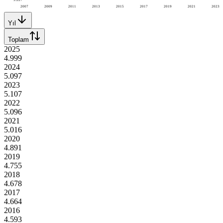
2007
2009
2011
2013
2015
2017
2019
2021
2023
Yıl
Toplam
2025
4.999
2024
5.097
2023
5.107
2022
5.096
2021
5.016
2020
4.891
2019
4.755
2018
4.678
2017
4.664
2016
4.593