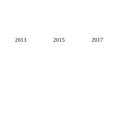
2013
2015
2017