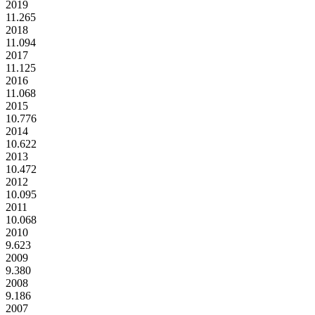
2019
11.265
2018
11.094
2017
11.125
2016
11.068
2015
10.776
2014
10.622
2013
10.472
2012
10.095
2011
10.068
2010
9.623
2009
9.380
2008
9.186
2007