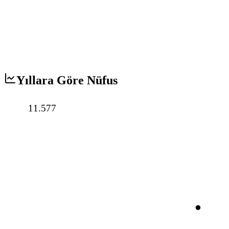
Yıllara Göre Nüfus
11.577