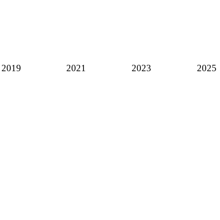
2019
2021
2023
2025