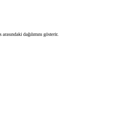
arasındaki dağılımını gösterir.