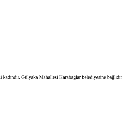
i kadındır. Gülyaka Mahallesi Karabağlar belediyesine bağlıdır