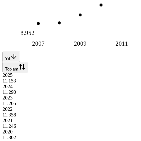
8.952
2007
2009
2011
Yıl
Toplam
2025
11.153
2024
11.290
2023
11.205
2022
11.358
2021
11.246
2020
11.302