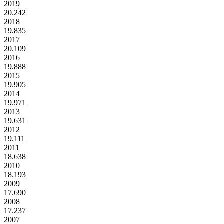
2019
20.242
2018
19.835
2017
20.109
2016
19.888
2015
19.905
2014
19.971
2013
19.631
2012
19.111
2011
18.638
2010
18.193
2009
17.690
2008
17.237
2007