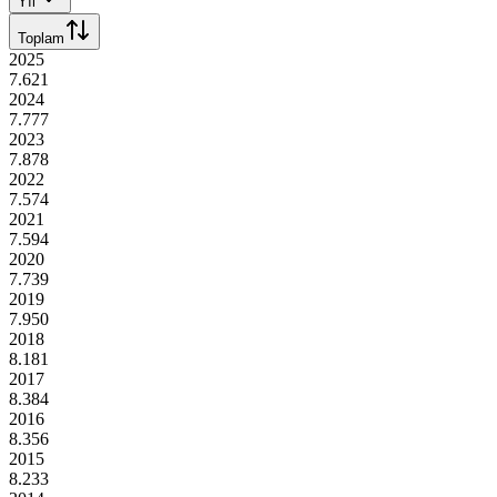
Yıl
Toplam
2025
7.621
2024
7.777
2023
7.878
2022
7.574
2021
7.594
2020
7.739
2019
7.950
2018
8.181
2017
8.384
2016
8.356
2015
8.233