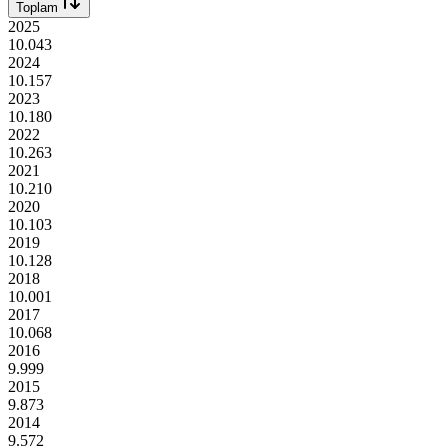
Toplam
2025
10.043
2024
10.157
2023
10.180
2022
10.263
2021
10.210
2020
10.103
2019
10.128
2018
10.001
2017
10.068
2016
9.999
2015
9.873
2014
9.572