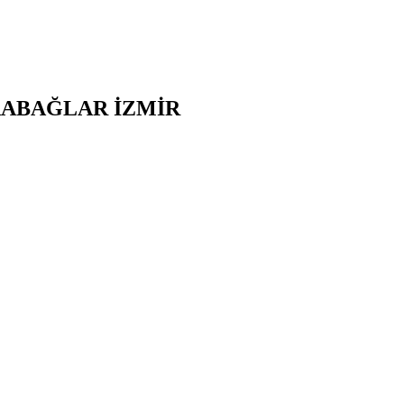
ABAĞLAR
İZMİR