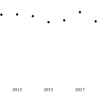
2013
2015
2017