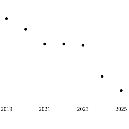
2019
2021
2023
2025