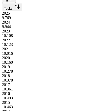
Yıl
Toplam
2025
9.769
2024
9.944
2023
10.108
2022
10.123
2021
10.016
2020
10.160
2019
10.278
2018
10.378
2017
10.361
2016
10.493
2015
10.463