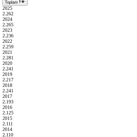
Toplam
2025
2.262
2024
2.265
2023
2.236
2022
2.259
2021
2.281
2020
2.241
2019
2.217
2018
2.241
2017
2.193
2016
2.125
2015
2.111
2014
2.110