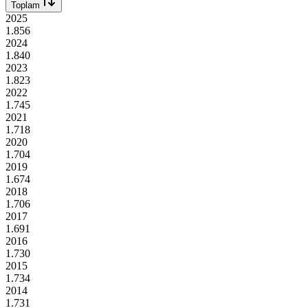
Toplam
2025
1.856
2024
1.840
2023
1.823
2022
1.745
2021
1.718
2020
1.704
2019
1.674
2018
1.706
2017
1.691
2016
1.730
2015
1.734
2014
1.731