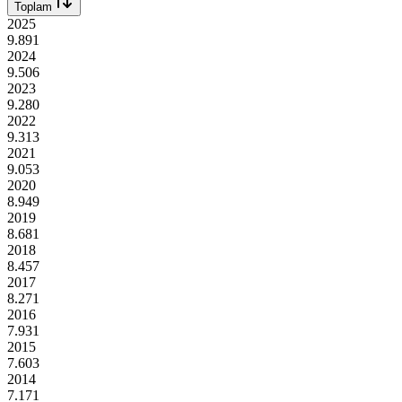
Toplam
2025
9.891
2024
9.506
2023
9.280
2022
9.313
2021
9.053
2020
8.949
2019
8.681
2018
8.457
2017
8.271
2016
7.931
2015
7.603
2014
7.171