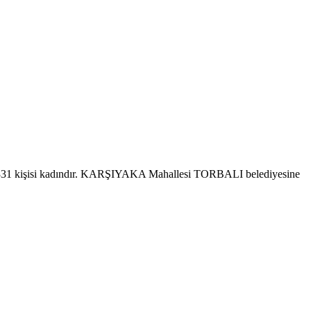
.331 kişisi kadındır. KARŞIYAKA Mahallesi TORBALI belediyesine