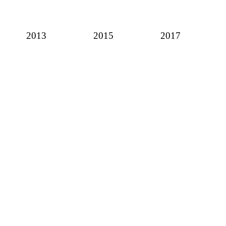
2013
2015
2017