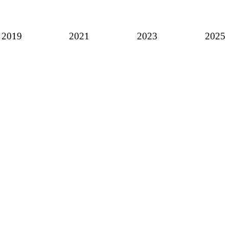
2019
2021
2023
2025