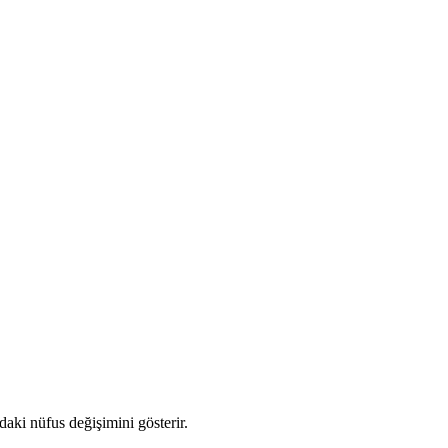
ndaki nüfus değişimini gösterir.