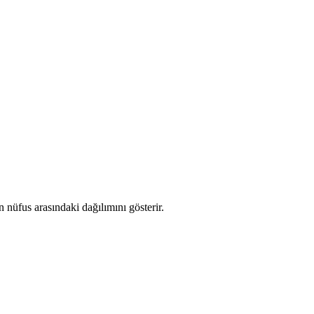
nüfus arasındaki dağılımını gösterir.