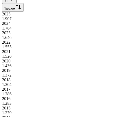
Yıl
Toplam
2025
1.907
2024
1.784
2023
1.646
2022
1.555
2021
1.520
2020
1.436
2019
1.372
2018
1.304
2017
1.286
2016
1.283
2015
1.270