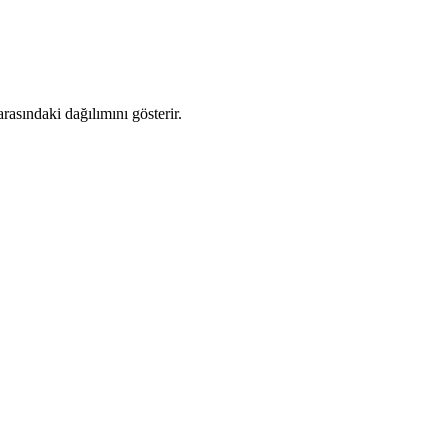
asındaki dağılımını gösterir.