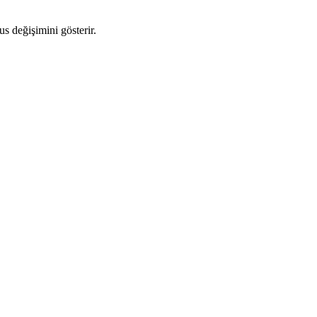
us değişimini gösterir.