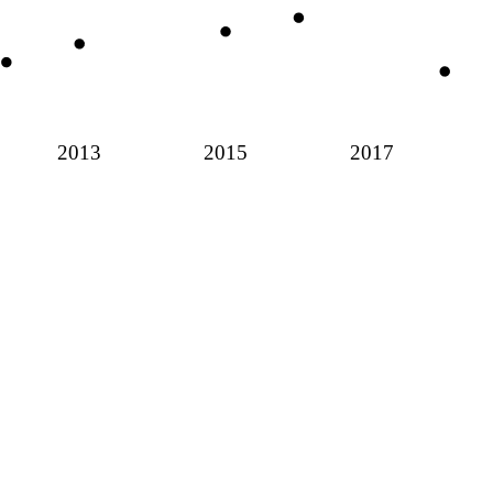
2013
2015
2017