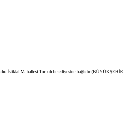
dındır. İstiklal Mahallesi Torbalı belediyesine bağlıdır (BÜYÜKŞEHİR