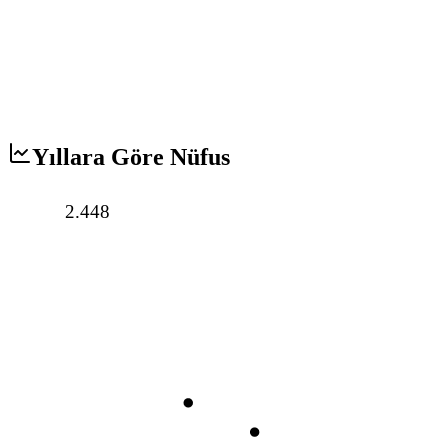
Yıllara Göre Nüfus
2.448