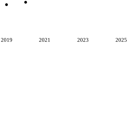
2019
2021
2023
2025