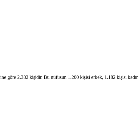
rine göre 2.382 kişidir. Bu nüfusun 1.200 kişisi erkek, 1.182 kişisi ka