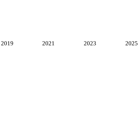
2019
2021
2023
2025