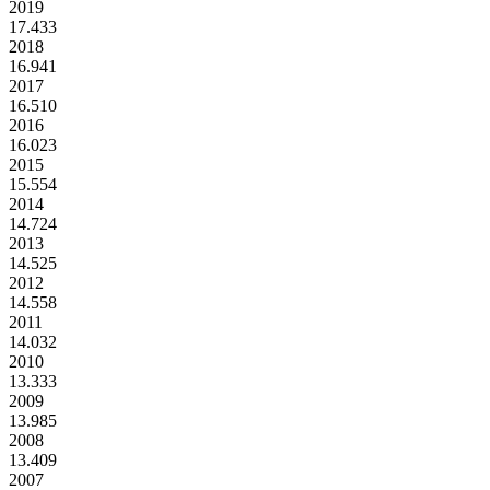
2019
17.433
2018
16.941
2017
16.510
2016
16.023
2015
15.554
2014
14.724
2013
14.525
2012
14.558
2011
14.032
2010
13.333
2009
13.985
2008
13.409
2007