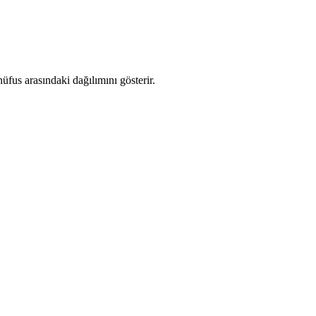
fus arasındaki dağılımını gösterir.