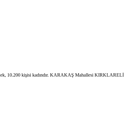
rkek, 10.200 kişisi kadındır. KARAKAŞ Mahallesi KIRKLARELİ