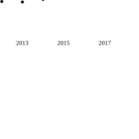
2013
2015
2017