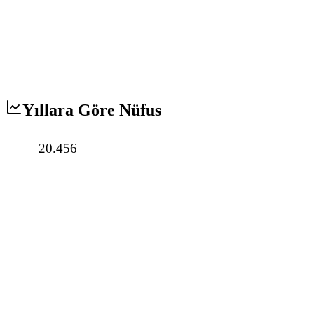
Yıllara Göre Nüfus
20.456