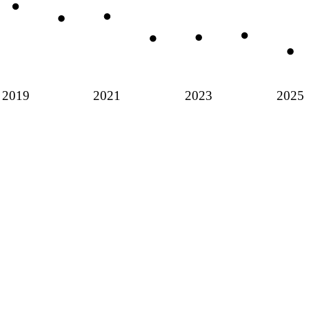
2019
2021
2023
2025