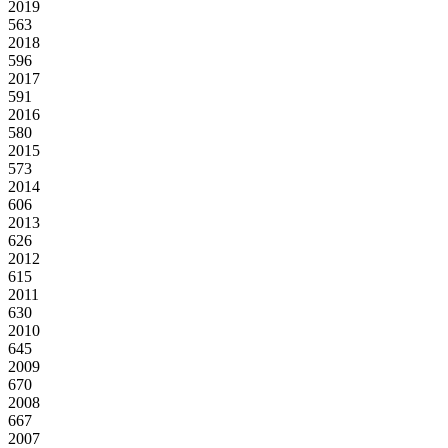
2019
563
2018
596
2017
591
2016
580
2015
573
2014
606
2013
626
2012
615
2011
630
2010
645
2009
670
2008
667
2007