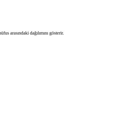
fus arasındaki dağılımını gösterir.