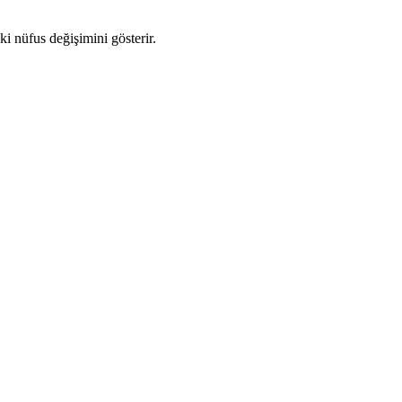
ki nüfus değişimini gösterir.