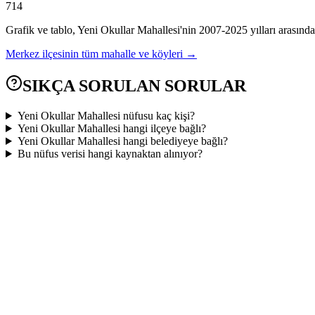
714
Grafik ve tablo,
Yeni Okullar
Mahallesi'nin
2007
-
2025
yılları arasında
Merkez
ilçesinin tüm mahalle ve köyleri →
SIKÇA SORULAN SORULAR
Yeni Okullar Mahallesi nüfusu kaç kişi?
Yeni Okullar Mahallesi hangi ilçeye bağlı?
Yeni Okullar Mahallesi hangi belediyeye bağlı?
Bu nüfus verisi hangi kaynaktan alınıyor?