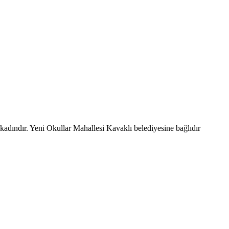
kadındır. Yeni Okullar Mahallesi Kavaklı belediyesine bağlıdır