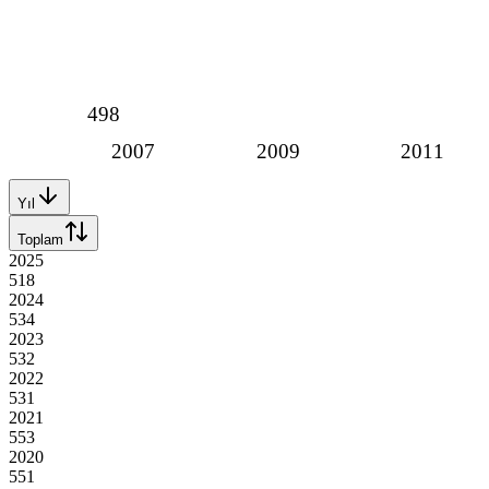
498
2007
2009
2011
Yıl
Toplam
2025
518
2024
534
2023
532
2022
531
2021
553
2020
551