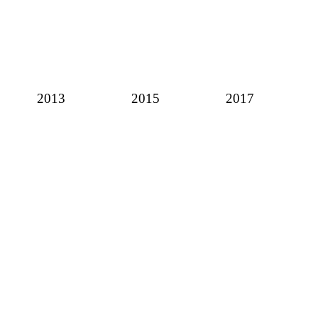
2013
2015
2017