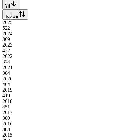
Yıl
Toplam
2025
522
2024
369
2023
422
2022
374
2021
384
2020
404
2019
419
2018
451
2017
380
2016
383
2015