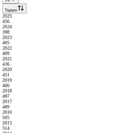
Yıl
Toplam
2025
456
2024
398
2023
405
2022
409
2021
436
2020
451
2019
466
2018
497
2017
489
2016
505
2015
514