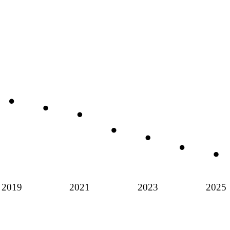
2019
2021
2023
2025