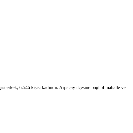
si erkek, 6.546 kişisi kadındır. Arpaçay ilçesine bağlı 4 mahalle ve