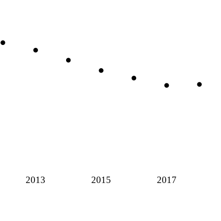
2013
2015
2017