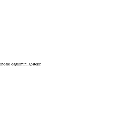
ndaki dağılımını gösterir.