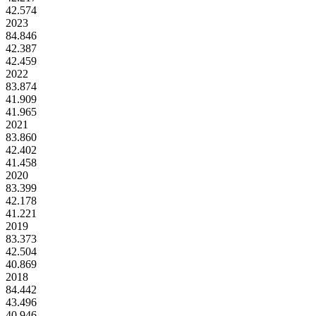
42.574
2023
84.846
42.387
42.459
2022
83.874
41.909
41.965
2021
83.860
42.402
41.458
2020
83.399
42.178
41.221
2019
83.373
42.504
40.869
2018
84.442
43.496
40.946