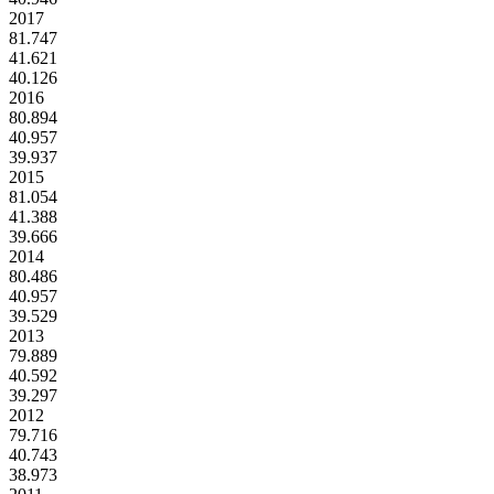
2017
81.747
41.621
40.126
2016
80.894
40.957
39.937
2015
81.054
41.388
39.666
2014
80.486
40.957
39.529
2013
79.889
40.592
39.297
2012
79.716
40.743
38.973