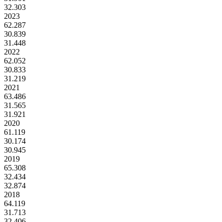
32.303
2023
62.287
30.839
31.448
2022
62.052
30.833
31.219
2021
63.486
31.565
31.921
2020
61.119
30.174
30.945
2019
65.308
32.434
32.874
2018
64.119
31.713
32.406