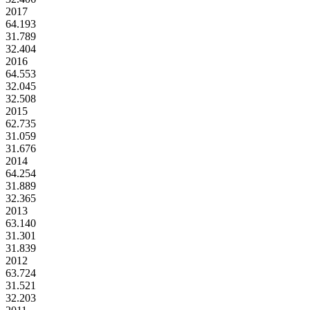
2017
64.193
31.789
32.404
2016
64.553
32.045
32.508
2015
62.735
31.059
31.676
2014
64.254
31.889
32.365
2013
63.140
31.301
31.839
2012
63.724
31.521
32.203