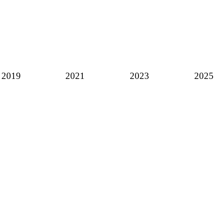
2019
2021
2023
2025