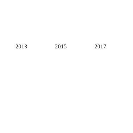
2013
2015
2017